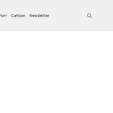
rto
Cartoon
Newsletter