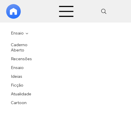
Ensaio
Caderno
Aberto
Recensões
Ensaio
Ideias
Ficção
Atualidade
Cartoon