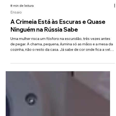
8 min de leitura
Ensaio
A Crimeia Está às Escuras e Quase
Ninguém na Rússia Sabe