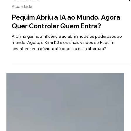
8 min de leitura
Atualidade
Pequim Abriu a IA ao Mundo. Agora
Quer Controlar Quem Entra?
A China ganhou influência ao abrir modelos poderosos ao
mundo. Agora, o Kimi K3 e os sinais vindos de Pequim
levantam uma dúvida: até onde irá essa abertura?