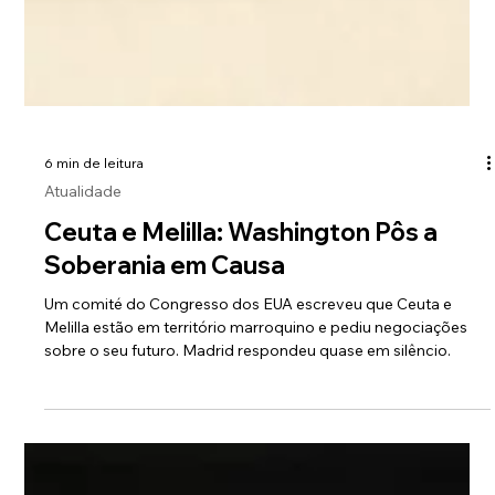
6 min de leitura
Atualidade
Ceuta e Melilla: Washington Pôs a
Soberania em Causa
Um comité do Congresso dos EUA escreveu que Ceuta e
Melilla estão em território marroquino e pediu negociações
sobre o seu futuro. Madrid respondeu quase em silêncio.