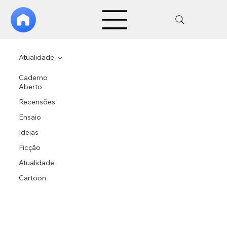
Atualidade
Caderno
Aberto
Recensões
Ensaio
Ideias
Ficção
Atualidade
Cartoon